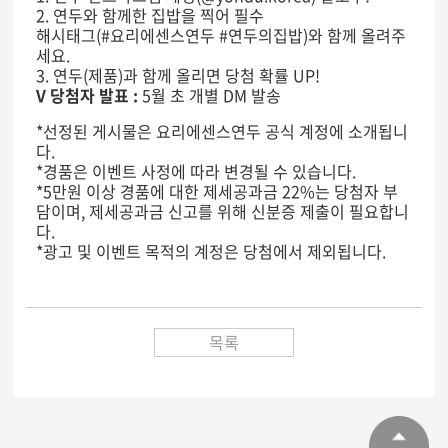
2. 연두와 함께한 집밥을 찍어 필수
해시태그(#요리에센스연두 #연두의집밥)와 함께 올려주
세요.
3. 연두(제품)과 함께 올리면 당첨 확률 UP!
V 당첨자 발표 :
5월 초 개별 DM 발송
*선정된 게시물은 요리에센스연두 공식 계정에 소개됩니
다.
*경품은 이벤트 사정에 따라 변경될 수 있습니다.
*5만원 이상 경품에 대한 제세공과금 22%는 당첨자 부
담이며, 제세공과금 신고를 위해 신분증 제출이 필요합니
다.
*광고 및 이벤트 목적의 계정은 당첨에서 제외됩니다.
목록